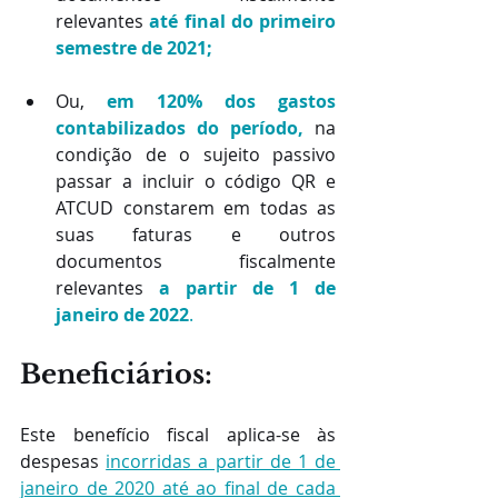
relevantes 
até final do primeiro 
semestre de 2021;
Ou, 
em 120% dos gastos 
contabilizados do período,
 na 
condição de o sujeito passivo 
passar a incluir o código QR e 
ATCUD constarem em todas as 
suas faturas e outros 
documentos fiscalmente 
relevantes 
a partir de 1 de 
janeiro de 2022
.
Beneficiários:
Este benefício fiscal aplica-se às 
despesas 
incorridas a partir de 1 de 
janeiro de 2020 até ao final de cada 