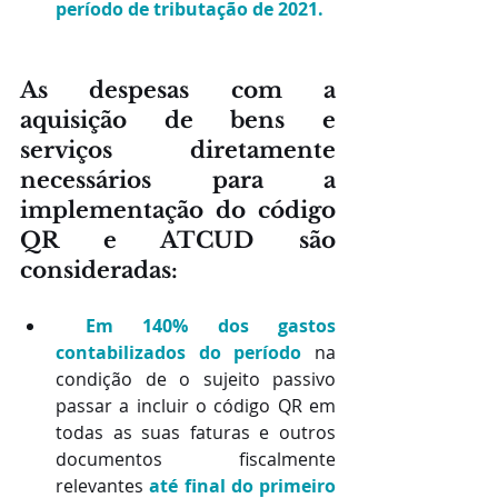
período de tributação de 2021. 
As despesas com a 
aquisição de bens e 
serviços diretamente 
necessários para a 
implementação do código 
QR e ATCUD são 
consideradas:
Em 140% dos gastos 
contabilizados do período
na 
condição de o sujeito passivo 
passar a incluir o código QR em 
todas as suas faturas e outros 
documentos fiscalmente 
relevantes 
até final do primeiro 