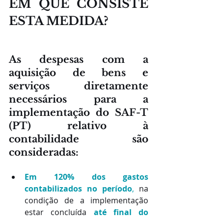
EM QUE CONSISTE 
ESTA MEDIDA?
As despesas com a 
aquisição de bens e 
serviços diretamente 
necessários para a 
implementação do SAF-T 
(PT) relativo à 
contabilidade são 
consideradas:
Em 120% dos gastos 
contabilizados no período
,
 na 
condição de a implementação 
estar concluída
até final do 