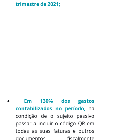
trimestre de 2021;
Em 130% dos gastos 
contabilizados no período
,
 na 
condição de o sujeito passivo 
passar a incluir o código QR em 
todas as suas faturas e outros 
documentos fiscalmente 