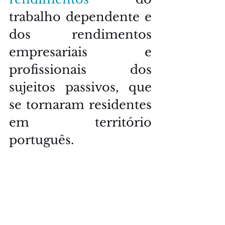
trabalho dependente e 
dos rendimentos 
empresariais e 
profissionais dos 
sujeitos passivos, que 
se tornaram residentes 
em território 
português.