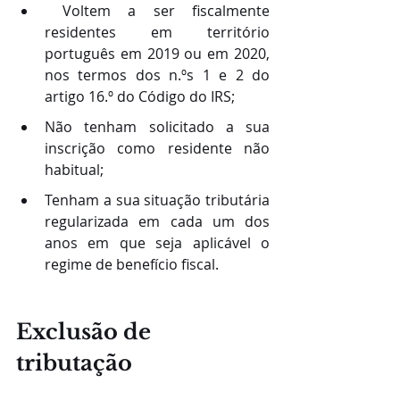
 Voltem a ser fiscalmente 
residentes em território 
português em 2019 ou em 2020, 
nos termos dos n.ºs 1 e 2 do 
artigo 16.º do Código do IRS;
Não tenham solicitado a sua 
inscrição como residente não 
habitual;
Tenham a sua situação tributária 
regularizada em cada um dos 
anos em que seja aplicável o 
regime de benefício fiscal.
Exclusão de 
tributação