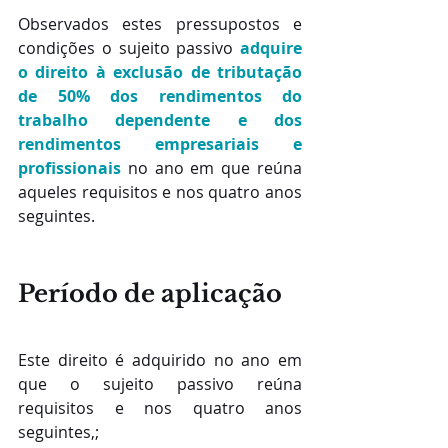
Observados estes pressupostos e 
condições o sujeito passivo 
adquire 
o direito à exclusão de tributação 
de 50% dos rendimentos do 
trabalho dependente e dos 
rendimentos empresariais e 
profissionais
 no ano em que reúna 
aqueles requisitos e nos quatro anos 
seguintes.
Período de aplicação
Este direito é adquirido no ano em 
que o sujeito passivo reúna 
requisitos e nos quatro anos 
seguintes,;