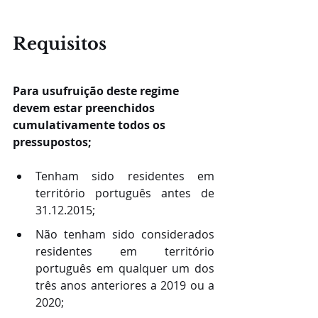
Requisitos
Para usufruição deste regime 
devem estar preenchidos 
cumulativamente todos os 
pressupostos;
Tenham sido residentes em 
território português 
antes de 
31.12.2015;
Não tenham sido considerados 
residentes em território 
português em qualquer um dos 
três anos anteriores a 2019 ou a 
2020;