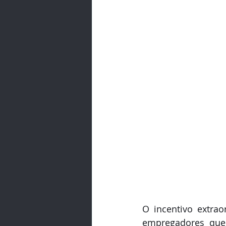
O incentivo extrao
empregadores que 