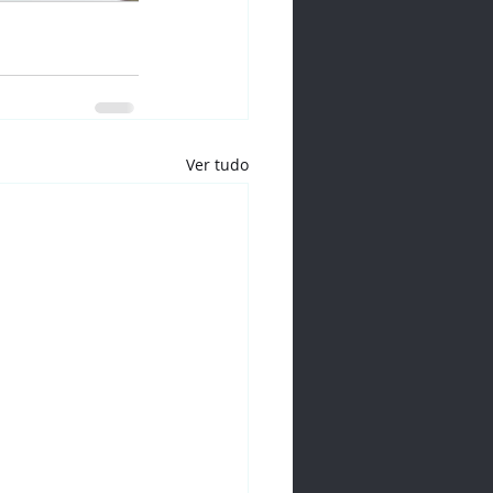
Ver tudo