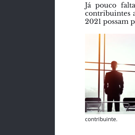
Já pouco falt
contribuintes
2021 possam p
contribuinte.