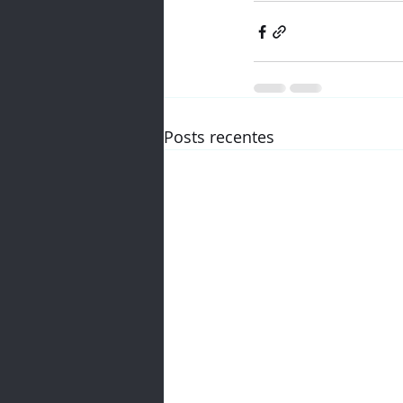
Posts recentes